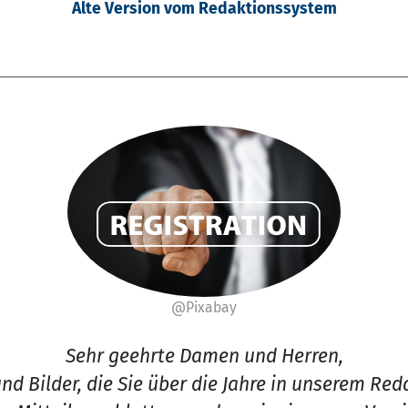
Alte Version vom Redaktionssystem
@Pixabay
Sehr geehrte Damen und Herren,
 und Bilder, die Sie über die Jahre in unserem Re