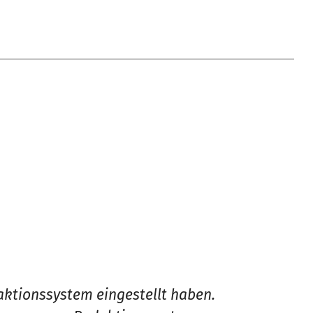
daktionssystem eingestellt haben.