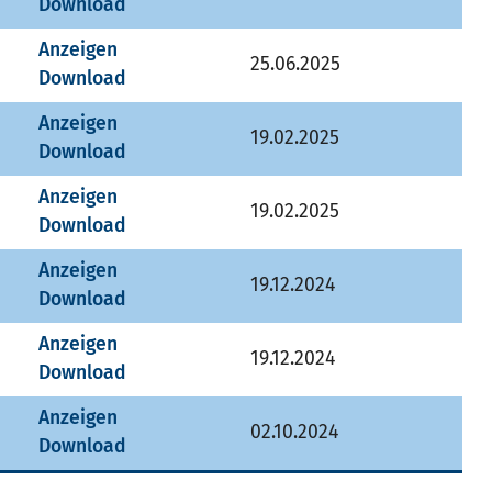
Download
Anzeigen
25.06.2025
Download
Anzeigen
19.02.2025
Download
Anzeigen
19.02.2025
Download
Anzeigen
19.12.2024
Download
Anzeigen
19.12.2024
Download
Anzeigen
02.10.2024
Download