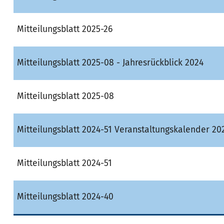
Mitteilungsblatt 2025-26
Mitteilungsblatt 2025-08 - Jahresrückblick 2024
Mitteilungsblatt 2025-08
Mitteilungsblatt 2024-51 Veranstaltungskalender 20
Mitteilungsblatt 2024-51
Mitteilungsblatt 2024-40