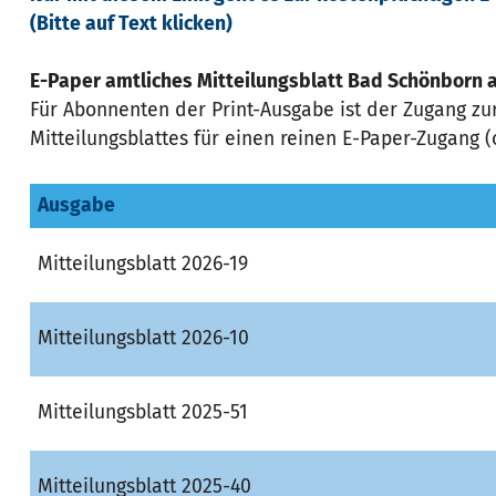
(Bitte auf Text klicken)
E-Paper amtliches Mitteilungsblatt Bad Schönborn 
Für Abonnenten der Print-Ausgabe ist der Zugang zu
Mitteilungsblattes für einen reinen E-Paper-Zugang (
Ausgabe
Mitteilungsblatt 2026-19
Mitteilungsblatt 2026-10
Mitteilungsblatt 2025-51
Mitteilungsblatt 2025-40