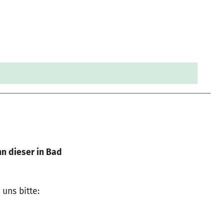
n dieser in Bad
uns bitte: