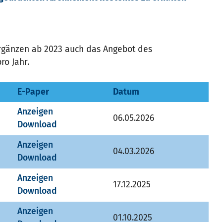
 ergänzen ab 2023 auch das Angebot des
ro Jahr.
E-Paper
Datum
Anzeigen
06.05.2026
Download
Anzeigen
04.03.2026
Download
Anzeigen
17.12.2025
Download
Anzeigen
01.10.2025