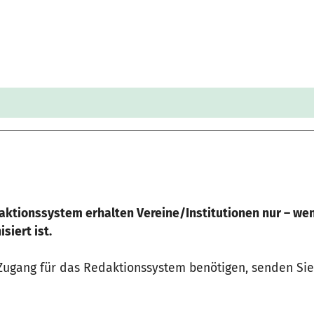
ktionssystem erhalten Vereine/Institutionen nur – wen
siert ist.
ugang für das Redaktionssystem benötigen, senden Sie 