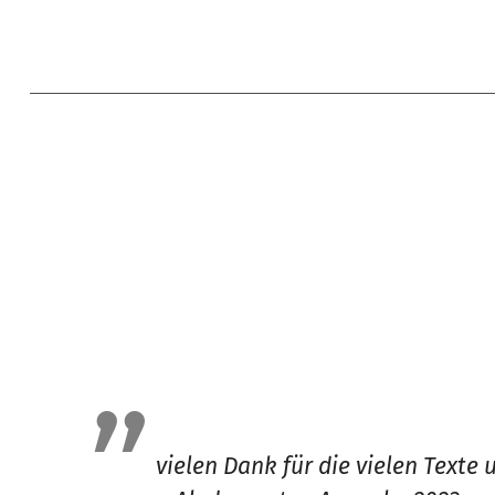
vielen Dank für die vielen Texte